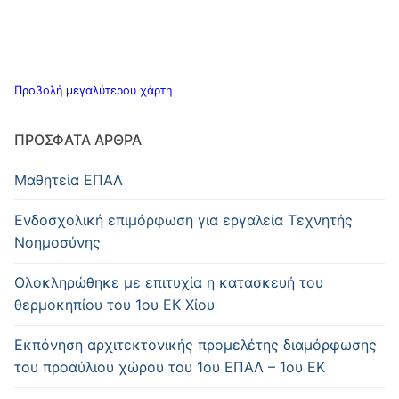
Προβολή μεγαλύτερου χάρτη
ΠΡΌΣΦΑΤΑ ΆΡΘΡΑ
Μαθητεία ΕΠΑΛ
Ενδοσχολική επιμόρφωση για εργαλεία Τεχνητής
Νοημοσύνης
Oλοκληρώθηκε με επιτυχία η κατασκευή του
θερμοκηπίου του 1ου ΕΚ Χίου
Εκπόνηση αρχιτεκτονικής προμελέτης διαμόρφωσης
του προαύλιου χώρου του 1ου ΕΠΑΛ – 1ου ΕΚ