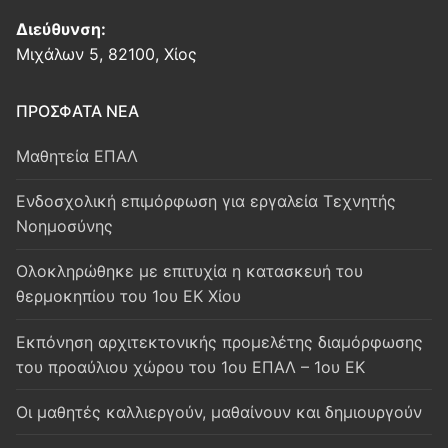
Διεύθυνση:
Μιχάλων 5, 82100, Χίος
ΠΡΟΣΦΑΤΑ ΝΕΑ
Μαθητεία ΕΠΑΛ
Ενδοσχολική επιμόρφωση για εργαλεία Τεχνητής
Νοημοσύνης
Oλοκληρώθηκε με επιτυχία η κατασκευή του
θερμοκηπίου του 1ου ΕΚ Χίου
Εκπόνηση αρχιτεκτονικής προμελέτης διαμόρφωσης
του προαύλιου χώρου του 1ου ΕΠΑΛ – 1ου ΕΚ
Οι μαθητές καλλιεργούν, μαθαίνουν και δημιουργούν