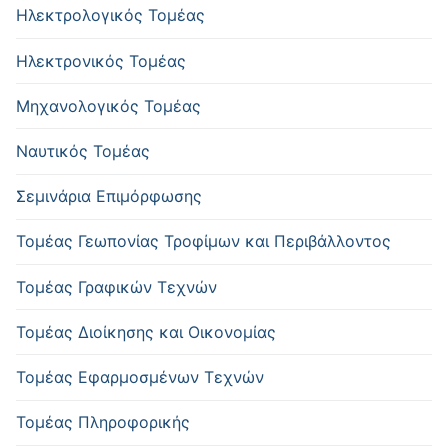
Ηλεκτρολογικός Τομέας
Ηλεκτρονικός Τομέας
Μηχανολογικός Τομέας
Ναυτικός Τομέας
Σεμινάρια Επιμόρφωσης
Τομέας Γεωπονίας Τροφίμων και Περιβάλλοντος
Τομέας Γραφικών Τεχνών
Τομέας Διοίκησης και Οικονομίας
Τομέας Εφαρμοσμένων Τεχνών
Τομέας Πληροφορικής