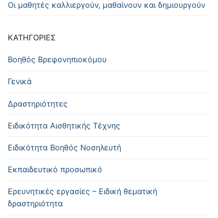
Οι μαθητές καλλιεργούν, μαθαίνουν και δημιουργούν
KΑΤΗΓΟΡΊΕΣ
Βοηθός Βρεφονηπιοκόμου
Γενικά
Δραστηριότητες
Ειδικότητα Αισθητικής Τέχνης
Ειδικότητα Βοηθός Νοσηλευτή
Εκπαιδευτικό προσωπικό
Ερευνητικές εργασίες – Ειδική θεματική
δραστηριότητα