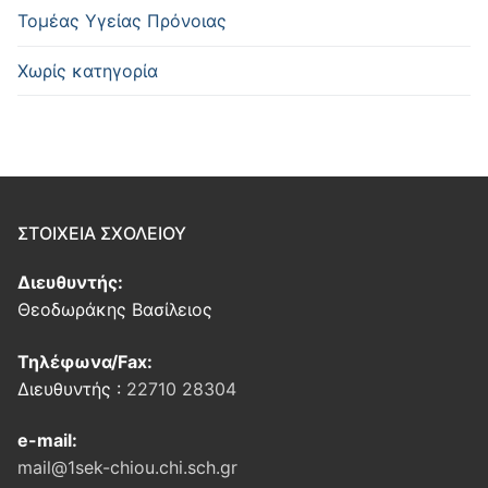
Τομέας Υγείας Πρόνοιας
Χωρίς κατηγορία
ΣΤΟΙΧΕΙΑ ΣΧΟΛΕΙΟΥ
Διευθυντής:
Θεοδωράκης Βασίλειος
Τηλέφωνα/Fax:
Διευθυντής :
22710 28304
e-mail:
mail@1sek-chiou.chi.sch.gr