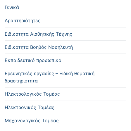
Γενικά
Δραστηριότητες
Ειδικότητα Αισθητικής Τέχνης
Ειδικότητα Βοηθός Νοσηλευτή
Εκπαιδευτικό προσωπικό
Ερευνητικές εργασίες – Ειδική θεματική
δραστηριότητα
Ηλεκτρολογικός Τομέας
Ηλεκτρονικός Τομέας
Μηχανολογικός Τομέας