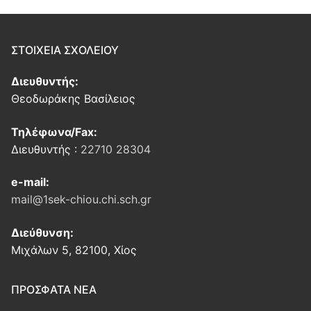
ΣΤΟΙΧΕΙΑ ΣΧΟΛΕΙΟΥ
Διευθυντής:
Θεοδωράκης Βασίλειος
Τηλέφωνα/Fax:
Διευθυντής :
22710 28304
e-mail:
mail@1sek-chiou.chi.sch.gr
Διεύθυνση:
Μιχάλων 5, 82100, Χίος
ΠΡΟΣΦΑΤΑ ΝΕΑ