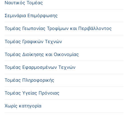
Ναυτικός Τομέας
Σεμινάρια Επιμόρφωσης
Τομέας Γεωπονίας Τροφίμων και Περιβάλλοντος
Τομέας Γραφικών Τεχνών
Τομέας Διοίκησης και Οικονομίας
Τομέας Εφαρμοσμένων Τεχνών
Τομέας Πληροφορικής
Τομέας Υγείας Πρόνοιας
Χωρίς κατηγορία