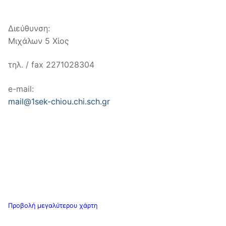
Διεύθυνση:
Μιχάλων 5 Χίος
τηλ. / fax 2271028304
e-mail:
mail@1sek-chiou.chi.sch.gr
Προβολή μεγαλύτερου χάρτη