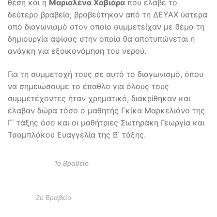
θέση και η
Μαριαλένα Χαβιάρα
που έλαβε το
δεύτερο βραβείο, βραβεύτηκαν από τη ΔΕΥΑΧ ύστερα
από διαγωνισμό στον οποίο συμμετείχαν με θέμα τη
δημιουργία αφίσας στην οποία θα αποτυπώνεται η
ανάγκη για εξοικονόμηση του νερού.
Για τη συμμετοχή τους σε αυτό το διαγωνισμό, όπου
να σημειώσουμε το έπαθλο για όλους τους
συμμετέχοντες ήταν χρηματικό, διακρίθηκαν και
έλαβαν δώρα τόσο ο μαθητής Γκίκα Μαρκελιάνο της
Γ΄ τάξης όσο και οι μαθήτριες Σωτηράκη Γεωργία και
Τσαμπλάκου Ευαγγελία της Β΄ τάξης.
1ο Βραβείο
2ο Βραβείο