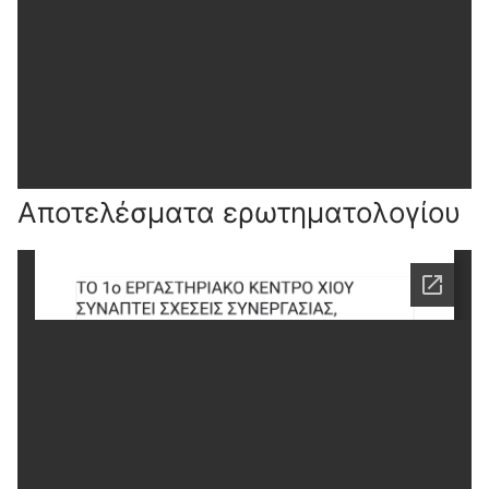
Αποτελέσματα ερωτηματολογίου