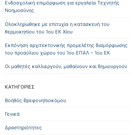
Ενδοσχολική επιμόρφωση για εργαλεία Τεχνητής
Νοημοσύνης
Oλοκληρώθηκε με επιτυχία η κατασκευή του
θερμοκηπίου του 1ου ΕΚ Χίου
Εκπόνηση αρχιτεκτονικής προμελέτης διαμόρφωσης
του προαύλιου χώρου του 1ου ΕΠΑΛ – 1ου ΕΚ
Οι μαθητές καλλιεργούν, μαθαίνουν και δημιουργούν
KΑΤΗΓΟΡΊΕΣ
Βοηθός Βρεφονηπιοκόμου
Γενικά
Δραστηριότητες