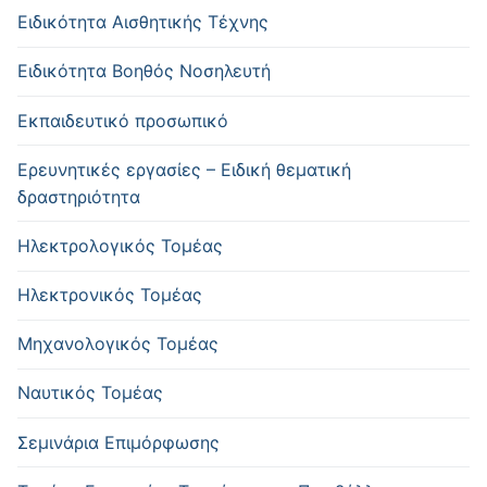
Ειδικότητα Αισθητικής Τέχνης
Ειδικότητα Βοηθός Νοσηλευτή
Εκπαιδευτικό προσωπικό
Ερευνητικές εργασίες – Ειδική θεματική
δραστηριότητα
Ηλεκτρολογικός Τομέας
Ηλεκτρονικός Τομέας
Μηχανολογικός Τομέας
Ναυτικός Τομέας
Σεμινάρια Επιμόρφωσης