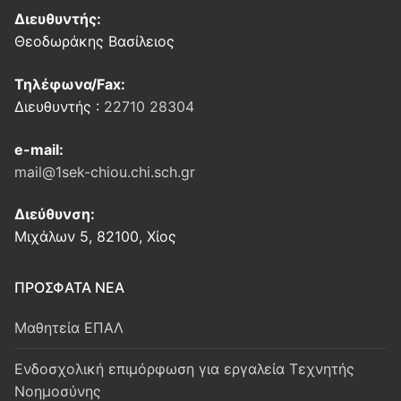
Διευθυντής:
Θεοδωράκης Βασίλειος
Τηλέφωνα/Fax:
Διευθυντής :
22710 28304
e-mail:
mail@1sek-chiou.chi.sch.gr
Διεύθυνση:
Μιχάλων 5, 82100, Χίος
ΠΡΟΣΦΑΤΑ ΝΕΑ
Μαθητεία ΕΠΑΛ
Ενδοσχολική επιμόρφωση για εργαλεία Τεχνητής
Νοημοσύνης