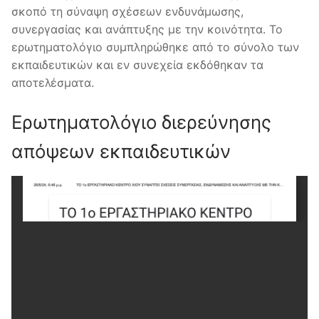
σκοπό τη σύναψη σχέσεων ενδυνάμωσης,
συνεργασίας και ανάπτυξης με την κοινότητα. Το
ερωτηματολόγιο συμπληρώθηκε από το σύνολο των
εκπαιδευτικών και εν συνεχεία εκδόθηκαν τα
αποτελέσματα.
Ερωτηματολόγιο διερεύνησης
απόψεων εκπαιδευτικών