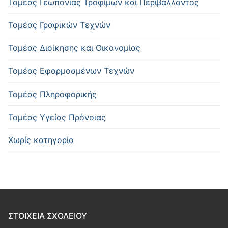
Τομέας Γεωπονίας Τροφίμων και Περιβάλλοντος
Τομέας Γραφικών Τεχνών
Τομέας Διοίκησης και Οικονομίας
Τομέας Εφαρμοσμένων Τεχνών
Τομέας Πληροφορικής
Τομέας Υγείας Πρόνοιας
Χωρίς κατηγορία
ΣΤΟΙΧΕΙΑ ΣΧΟΛΕΙΟΥ