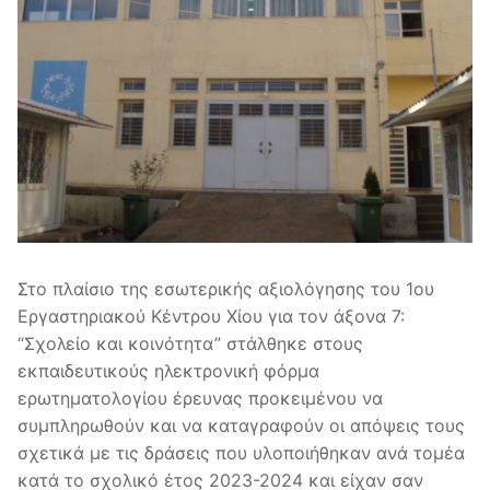
Στο πλαίσιο της εσωτερικής αξιολόγησης του 1ου
Εργαστηριακού Κέντρου Χίου για τον άξονα 7:
“Σχολείο και κοινότητα” στάλθηκε στους
εκπαιδευτικούς ηλεκτρονική φόρμα
ερωτηματολογίου έρευνας προκειμένου να
συμπληρωθούν και να καταγραφούν οι απόψεις τους
σχετικά με τις δράσεις που υλοποιήθηκαν ανά τομέα
κατά το σχολικό έτος 2023-2024 και είχαν σαν