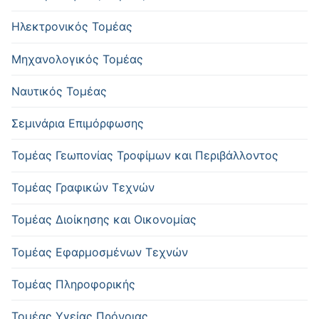
Ηλεκτρονικός Τομέας
Μηχανολογικός Τομέας
Ναυτικός Τομέας
Σεμινάρια Επιμόρφωσης
Τομέας Γεωπονίας Τροφίμων και Περιβάλλοντος
Τομέας Γραφικών Τεχνών
Τομέας Διοίκησης και Οικονομίας
Τομέας Εφαρμοσμένων Τεχνών
Τομέας Πληροφορικής
Τομέας Υγείας Πρόνοιας