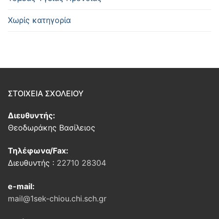
Χωρίς κατηγορία
ΣΤΟΙΧΕΙΑ ΣΧΟΛΕΙΟΥ
Διευθυντής:
Θεοδωράκης Βασίλειος
Τηλέφωνα/Fax:
Διευθυντής :
22710 28304
e-mail:
mail@1sek-chiou.chi.sch.gr