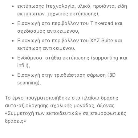
εκτύπωσης (τεχνολογία, υλικά, προϊόντα, είδη
εκτυπωτών, τεχνικές εκτύπωσης),
Εισαγωγή στο περιβάλλον του Tinkercad και
σχεδιασμός αντικειμένου,
Εισαγωγή στο περιβάλλον του ΧΥΖ Suite και
εκτύπωση αντικειμένου.
Ενδιάμεσα στάδια εκτύπωσης (supporting και
infill),
Εισαγωγή στην τρισδιάσταση σάρωση (3D
scanning).
Το έργο πραγματοποιήθηκε στα πλαίσια δράσης
αυτο-αξιολόγησης σχολικής μονάδας, άξονας
«Συμμετοχή των εκπαιδευτικών σε επιμορφωτικές
δράσεις»