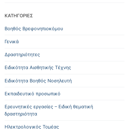
KΑΤΗΓΟΡΊΕΣ
Βοηθός Βρεφονηπιοκόμου
Γενικά
Δραστηριότητες
Ειδικότητα Αισθητικής Τέχνης
Ειδικότητα Βοηθός Νοσηλευτή
Εκπαιδευτικό προσωπικό
Ερευνητικές εργασίες – Ειδική θεματική
δραστηριότητα
Ηλεκτρολογικός Τομέας