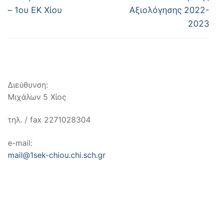
– 1ου ΕΚ Χίου
Αξιολόγησης 2022-
2023
Διεύθυνση:
Μιχάλων 5 Χίος
τηλ. / fax 2271028304
e-mail:
mail@1sek-chiou.chi.sch.gr