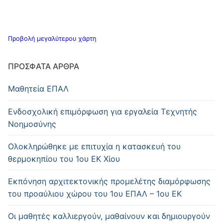
Προβολή μεγαλύτερου χάρτη
ΠΡΌΣΦΑΤΑ ΆΡΘΡΑ
Μαθητεία ΕΠΑΛ
Ενδοσχολική επιμόρφωση για εργαλεία Τεχνητής
Νοημοσύνης
Oλοκληρώθηκε με επιτυχία η κατασκευή του
θερμοκηπίου του 1ου ΕΚ Χίου
Εκπόνηση αρχιτεκτονικής προμελέτης διαμόρφωσης
του προαύλιου χώρου του 1ου ΕΠΑΛ – 1ου ΕΚ
Οι μαθητές καλλιεργούν, μαθαίνουν και δημιουργούν