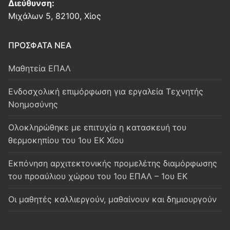
Διεύθυνση:
Μιχάλων 5, 82100, Χίος
ΠΡΟΣΦΑΤΑ ΝΕΑ
Μαθητεία ΕΠΑΛ
Ενδοσχολική επιμόρφωση για εργαλεία Τεχνητής
Νοημοσύνης
Oλοκληρώθηκε με επιτυχία η κατασκευή του
θερμοκηπίου του 1ου ΕΚ Χίου
Εκπόνηση αρχιτεκτονικής προμελέτης διαμόρφωσης
του προαύλιου χώρου του 1ου ΕΠΑΛ – 1ου ΕΚ
Οι μαθητές καλλιεργούν, μαθαίνουν και δημιουργούν