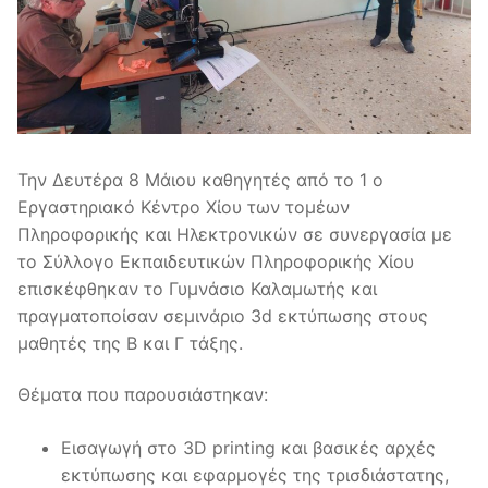
Την Δευτέρα 8 Μάιου καθηγητές από το 1 ο
Εργαστηριακό Κέντρο Χίου των τομέων
Πληροφορικής και Ηλεκτρονικών σε συνεργασία με
το Σύλλογο Εκπαιδευτικών Πληροφορικής Χίου
επισκέφθηκαν το Γυμνάσιο Καλαμωτής και
πραγματοποίσαν σεμινάριο 3d εκτύπωσης στους
μαθητές της Β και Γ τάξης.
Θέματα που παρουσιάστηκαν:
Εισαγωγή στο 3D printing και βασικές αρχές
εκτύπωσης και εφαρμογές της τρισδιάστατης,