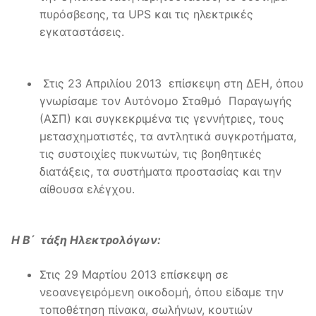
πυρόσβεσης, τα UPS και τις ηλεκτρικές
εγκαταστάσεις.
Στις 23 Απριλίου 2013 επίσκεψη στη ΔΕΗ, όπου
γνωρίσαμε τον Αυτόνομο Σταθμό Παραγωγής
(ΑΣΠ) και συγκεκριμένα τις γεννήτριες, τους
μετασχηματιστές, τα αντλητικά συγκροτήματα,
τις συστοιχίες πυκνωτών, τις βοηθητικές
διατάξεις, τα συστήματα προστασίας και την
αίθουσα ελέγχου.
Η Β΄ τάξη Ηλεκτρολόγων:
Στις 29 Μαρτίου 2013 επίσκεψη σε
νεοανεγειρόμενη οικοδομή, όπου είδαμε την
τοποθέτηση πίνακα, σωλήνων, κουτιών