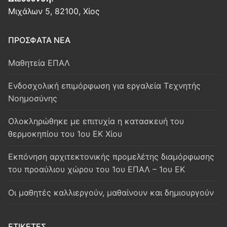
Μιχάλων 5, 82100, Χίος
ΠΡΟΣΦΑΤΑ ΝΕΑ
Μαθητεία ΕΠΑΛ
Ενδοσχολική επιμόρφωση για εργαλεία Τεχνητής
Νοημοσύνης
Oλοκληρώθηκε με επιτυχία η κατασκευή του
θερμοκηπίου του 1ου ΕΚ Χίου
Εκπόνηση αρχιτεκτονικής προμελέτης διαμόρφωσης
του προαύλιου χώρου του 1ου ΕΠΑΛ – 1ου ΕΚ
Οι μαθητές καλλιεργούν, μαθαίνουν και δημιουργούν
ΕΤΙΚΈΤΕΣ