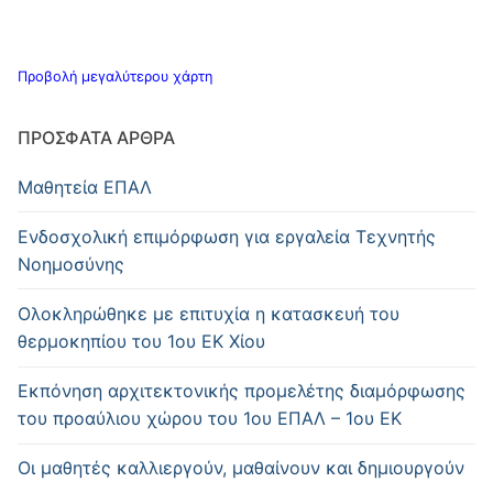
Προβολή μεγαλύτερου χάρτη
ΠΡΌΣΦΑΤΑ ΆΡΘΡΑ
Μαθητεία ΕΠΑΛ
Ενδοσχολική επιμόρφωση για εργαλεία Τεχνητής
Νοημοσύνης
Oλοκληρώθηκε με επιτυχία η κατασκευή του
θερμοκηπίου του 1ου ΕΚ Χίου
Εκπόνηση αρχιτεκτονικής προμελέτης διαμόρφωσης
του προαύλιου χώρου του 1ου ΕΠΑΛ – 1ου ΕΚ
Οι μαθητές καλλιεργούν, μαθαίνουν και δημιουργούν