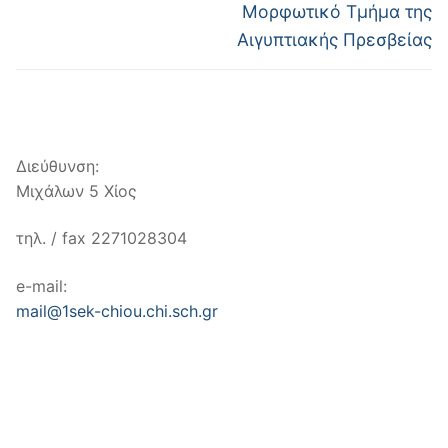
Μορφωτικό Τμήμα της
Αιγυπτιακής Πρεσβείας
Διεύθυνση:
Μιχάλων 5 Χίος
τηλ. / fax 2271028304
e-mail:
mail@1sek-chiou.chi.sch.gr