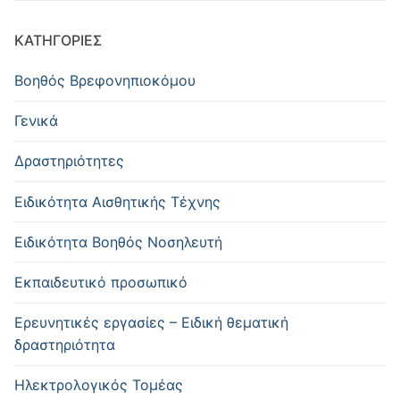
KΑΤΗΓΟΡΊΕΣ
Βοηθός Βρεφονηπιοκόμου
Γενικά
Δραστηριότητες
Ειδικότητα Αισθητικής Τέχνης
Ειδικότητα Βοηθός Νοσηλευτή
Εκπαιδευτικό προσωπικό
Ερευνητικές εργασίες – Ειδική θεματική
δραστηριότητα
Ηλεκτρολογικός Τομέας