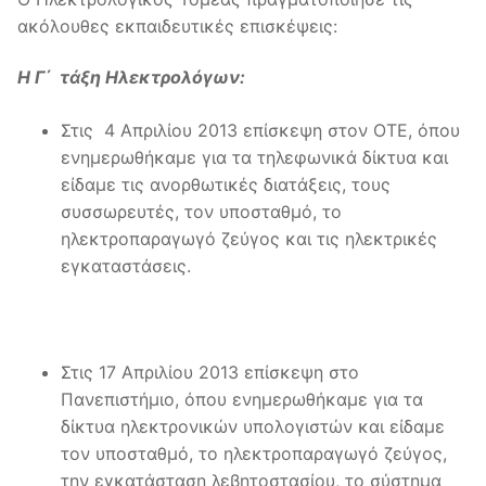
ακόλουθες εκπαιδευτικές επισκέψεις:
Η Γ΄ τάξη Ηλεκτρολόγων:
Στις 4 Απριλίου 2013 επίσκεψη στον ΟΤΕ, όπου
ενημερωθήκαμε για τα τηλεφωνικά δίκτυα και
είδαμε τις ανορθωτικές διατάξεις, τους
συσσωρευτές, τον υποσταθμό, το
ηλεκτροπαραγωγό ζεύγος και τις ηλεκτρικές
εγκαταστάσεις.
Στις 17 Απριλίου 2013 επίσκεψη στο
Πανεπιστήμιο, όπου ενημερωθήκαμε για τα
δίκτυα ηλεκτρονικών υπολογιστών και είδαμε
τον υποσταθμό, το ηλεκτροπαραγωγό ζεύγος,
την εγκατάσταση λεβητοστασίου, το σύστημα