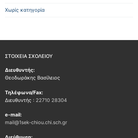
Χωρίς κατηγορία
ΣΤΟΙΧΕΙΑ ΣΧΟΛΕΙΟΥ
Διευθυντής:
Θεοδωράκης Βασίλειος
Τηλέφωνα/Fax:
Διευθυντής :
22710 28304
e-mail:
mail@1sek-chiou.chi.sch.gr
Διεύθυνση: