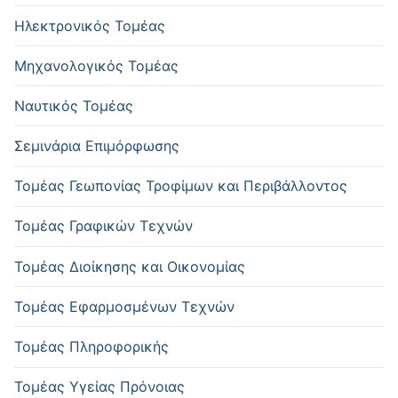
Ηλεκτρονικός Τομέας
Μηχανολογικός Τομέας
Ναυτικός Τομέας
Σεμινάρια Επιμόρφωσης
Τομέας Γεωπονίας Τροφίμων και Περιβάλλοντος
Τομέας Γραφικών Τεχνών
Τομέας Διοίκησης και Οικονομίας
Τομέας Εφαρμοσμένων Τεχνών
Τομέας Πληροφορικής
Τομέας Υγείας Πρόνοιας