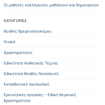
Οι μαθητές καλλιεργούν, μαθαίνουν και δημιουργούν
KΑΤΗΓΟΡΊΕΣ
Βοηθός Βρεφονηπιοκόμου
Γενικά
Δραστηριότητες
Ειδικότητα Αισθητικής Τέχνης
Ειδικότητα Βοηθός Νοσηλευτή
Εκπαιδευτικό προσωπικό
Ερευνητικές εργασίες – Ειδική θεματική
δραστηριότητα