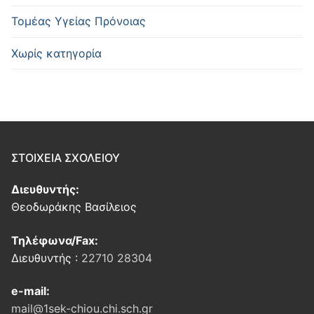
Τομέας Υγείας Πρόνοιας
Χωρίς κατηγορία
ΣΤΟΙΧΕΙΑ ΣΧΟΛΕΙΟΥ
Διευθυντής:
Θεοδωράκης Βασίλειος
Τηλέφωνα/Fax:
Διευθυντής :
22710 28304
e-mail:
mail@1sek-chiou.chi.sch.gr