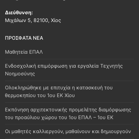
Διεύθυνση:
Μιχάλων 5, 82100, Χίος
ΠΡΟΣΦΑΤΑ ΝΕΑ
Μαθητεία ΕΠΑΛ
Ενδοσχολική επιμόρφωση για εργαλεία Τεχνητής
Νοημοσύνης
Oλοκληρώθηκε με επιτυχία η κατασκευή του
θερμοκηπίου του 1ου ΕΚ Χίου
Εκπόνηση αρχιτεκτονικής προμελέτης διαμόρφωσης
του προαύλιου χώρου του 1ου ΕΠΑΛ – 1ου ΕΚ
Οι μαθητές καλλιεργούν, μαθαίνουν και δημιουργούν