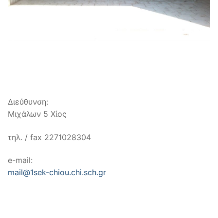
Διεύθυνση:
Μιχάλων 5 Χίος
τηλ. / fax 2271028304
e-mail:
mail@1sek-chiou.chi.sch.gr