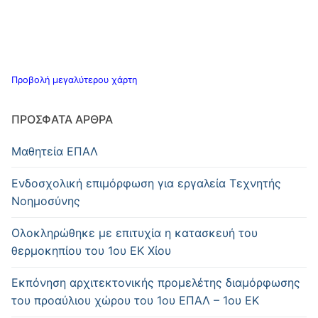
Προβολή μεγαλύτερου χάρτη
ΠΡΌΣΦΑΤΑ ΆΡΘΡΑ
Μαθητεία ΕΠΑΛ
Ενδοσχολική επιμόρφωση για εργαλεία Τεχνητής
Νοημοσύνης
Oλοκληρώθηκε με επιτυχία η κατασκευή του
θερμοκηπίου του 1ου ΕΚ Χίου
Εκπόνηση αρχιτεκτονικής προμελέτης διαμόρφωσης
του προαύλιου χώρου του 1ου ΕΠΑΛ – 1ου ΕΚ