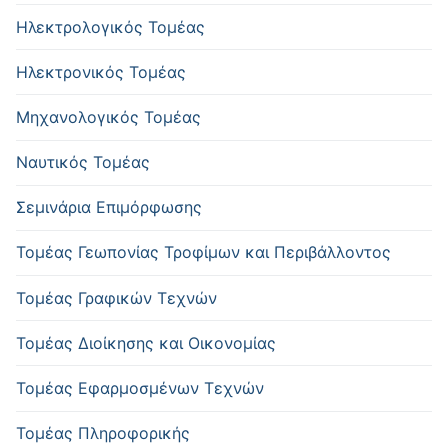
Ηλεκτρολογικός Τομέας
Ηλεκτρονικός Τομέας
Μηχανολογικός Τομέας
Ναυτικός Τομέας
Σεμινάρια Επιμόρφωσης
Τομέας Γεωπονίας Τροφίμων και Περιβάλλοντος
Τομέας Γραφικών Τεχνών
Τομέας Διοίκησης και Οικονομίας
Τομέας Εφαρμοσμένων Τεχνών
Τομέας Πληροφορικής