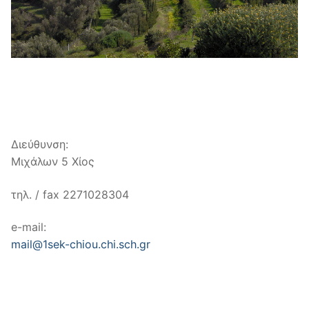
Διεύθυνση:
Μιχάλων 5 Χίος
τηλ. / fax 2271028304
e-mail:
mail@1sek-chiou.chi.sch.gr