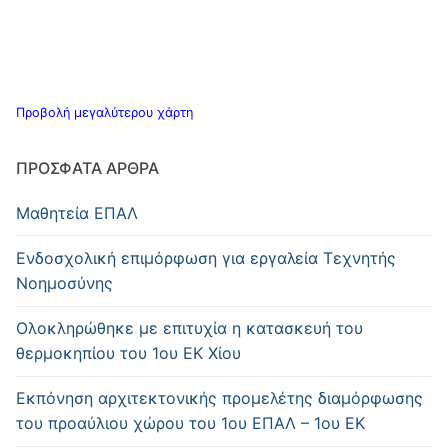
Προβολή μεγαλύτερου χάρτη
ΠΡΌΣΦΑΤΑ ΆΡΘΡΑ
Μαθητεία ΕΠΑΛ
Ενδοσχολική επιμόρφωση για εργαλεία Τεχνητής
Νοημοσύνης
Oλοκληρώθηκε με επιτυχία η κατασκευή του
θερμοκηπίου του 1ου ΕΚ Χίου
Εκπόνηση αρχιτεκτονικής προμελέτης διαμόρφωσης
του προαύλιου χώρου του 1ου ΕΠΑΛ – 1ου ΕΚ