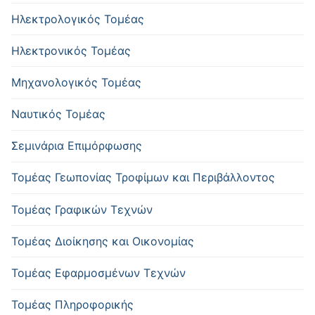
Ηλεκτρολογικός Τομέας
Ηλεκτρονικός Τομέας
Μηχανολογικός Τομέας
Ναυτικός Τομέας
Σεμινάρια Επιμόρφωσης
Τομέας Γεωπονίας Τροφίμων και Περιβάλλοντος
Τομέας Γραφικών Τεχνών
Τομέας Διοίκησης και Οικονομίας
Τομέας Εφαρμοσμένων Τεχνών
Τομέας Πληροφορικής