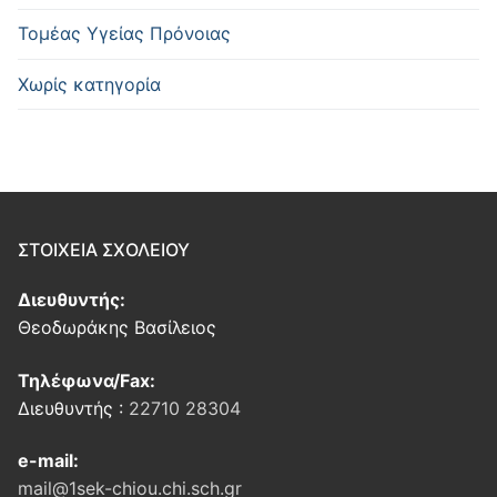
Τομέας Υγείας Πρόνοιας
Χωρίς κατηγορία
ΣΤΟΙΧΕΙΑ ΣΧΟΛΕΙΟΥ
Διευθυντής:
Θεοδωράκης Βασίλειος
Τηλέφωνα/Fax:
Διευθυντής :
22710 28304
e-mail:
mail@1sek-chiou.chi.sch.gr