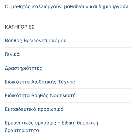
Οι μαθητές καλλιεργούν, μαθαίνουν και δημιουργούν
KΑΤΗΓΟΡΊΕΣ
Βοηθός Βρεφονηπιοκόμου
Γενικά
Δραστηριότητες
Ειδικότητα Αισθητικής Τέχνης
Ειδικότητα Βοηθός Νοσηλευτή
Εκπαιδευτικό προσωπικό
Ερευνητικές εργασίες – Ειδική θεματική
δραστηριότητα