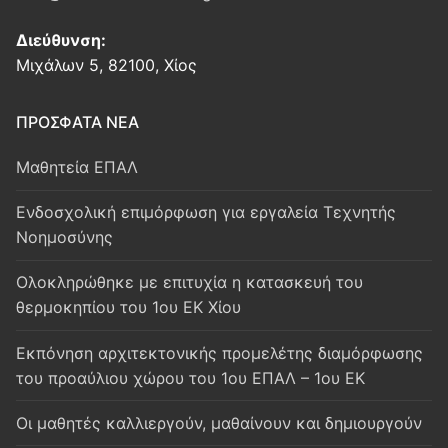
Διεύθυνση:
Μιχάλων 5, 82100, Χίος
ΠΡΟΣΦΑΤΑ ΝΕΑ
Μαθητεία ΕΠΑΛ
Ενδοσχολική επιμόρφωση για εργαλεία Τεχνητής
Νοημοσύνης
Oλοκληρώθηκε με επιτυχία η κατασκευή του
θερμοκηπίου του 1ου ΕΚ Χίου
Εκπόνηση αρχιτεκτονικής προμελέτης διαμόρφωσης
του προαύλιου χώρου του 1ου ΕΠΑΛ – 1ου ΕΚ
Οι μαθητές καλλιεργούν, μαθαίνουν και δημιουργούν