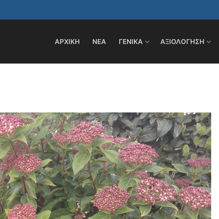
ΑΡΧΙΚΗ
ΝΕΑ
ΓΕΝΙΚΑ
ΑΞΙΟΛΟΓΗΣΗ