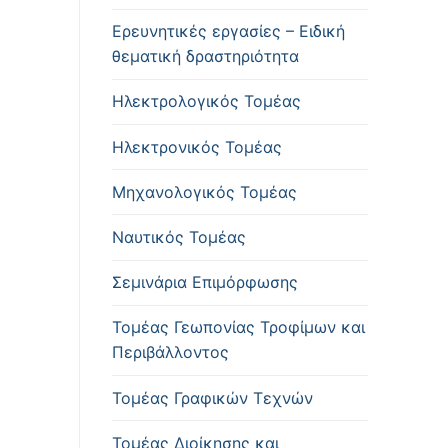
Ερευνητικές εργασίες – Ειδική
θεματική δραστηριότητα
Ηλεκτρολογικός Τομέας
Ηλεκτρονικός Τομέας
Μηχανολογικός Τομέας
Ναυτικός Τομέας
Σεμινάρια Επιμόρφωσης
Τομέας Γεωπονίας Τροφίμων και
Περιβάλλοντος
Τομέας Γραφικών Τεχνών
Τομέας Διοίκησης και