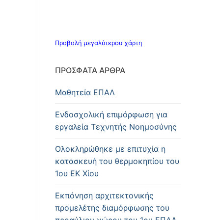
Προβολή μεγαλύτερου χάρτη
ΠΡΌΣΦΑΤΑ ΆΡΘΡΑ
Μαθητεία ΕΠΑΛ
Ενδοσχολική επιμόρφωση για
εργαλεία Τεχνητής Νοημοσύνης
Oλοκληρώθηκε με επιτυχία η
κατασκευή του θερμοκηπίου του
1ου ΕΚ Χίου
Εκπόνηση αρχιτεκτονικής
προμελέτης διαμόρφωσης του