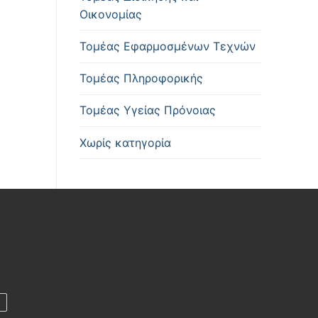
Οικονομίας
Τομέας Εφαρμοσμένων Τεχνών
Τομέας Πληροφορικής
Τομέας Υγείας Πρόνοιας
Χωρίς κατηγορία