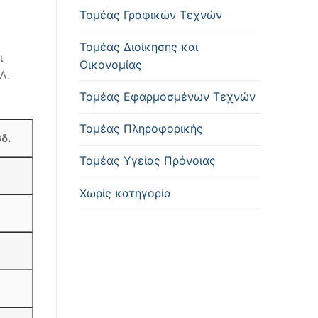
Τομέας Γραφικών Τεχνών
Τομέας Διοίκησης και
ι
Οικονομίας
Λ.
Τομέας Εφαρμοσμένων Τεχνών
Τομέας Πληροφορικής
δ.
Τομέας Υγείας Πρόνοιας
Χωρίς κατηγορία