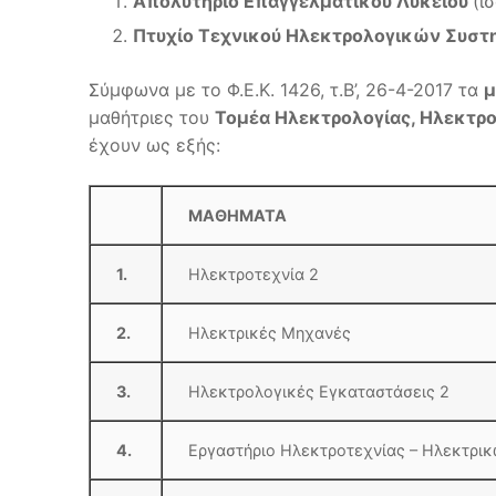
Απολυτήριο Επαγγελματικού Λυκείου
(ι
Πτυχίο Τεχνικού Ηλεκτρολογικών Συστ
Σύμφωνα με το Φ.Ε.Κ. 1426, τ.Β’, 26-4-2017 τα
μ
μαθήτριες του
Τομέα Ηλεκτρολογίας, Ηλεκτρο
έχουν ως εξής:
ΜΑΘΗΜΑΤΑ
1.
Ηλεκτροτεχνία 2
2.
Ηλεκτρικές Μηχανές
3.
Ηλεκτρολογικές Εγκαταστάσεις 2
4.
Εργαστήριο Ηλεκτροτεχ