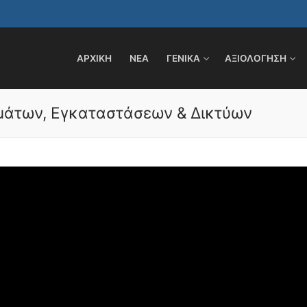
ΑΡΧΙΚΗ
ΝΕΑ
ΓΕΝΙΚΑ
ΑΞΙΟΛΟΓΗΣΗ
μάτων, Εγκαταστάσεων & Δικτύων