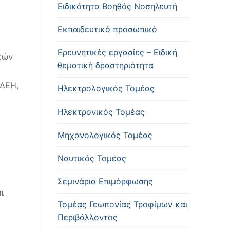
Ειδικότητα Βοηθός Νοσηλευτή
Εκπαιδευτικό προσωπικό
Ερευνητικές εργασίες – Ειδική
κών
θεματική δραστηριότητα
 ΔΕΗ,
Ηλεκτρολογικός Τομέας
Ηλεκτρονικός Τομέας
Μηχανολογικός Τομέας
Ναυτικός Τομέας
Σεμινάρια Επιμόρφωσης
ι
Τομέας Γεωπονίας Τροφίμων και
Περιβάλλοντος