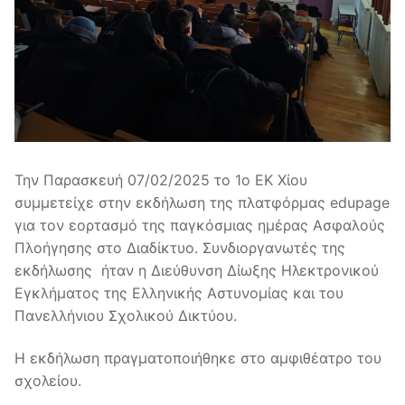
Την Παρασκευή 07/02/2025 το 1ο ΕΚ Χίου
συμμετείχε στην εκδήλωση της πλατφόρμας edupage
για τον εορτασμό της παγκόσμιας ημέρας Ασφαλούς
Πλοήγησης στο Διαδίκτυο. Συνδιοργανωτές της
εκδήλωσης ήταν η Διεύθυνση Δίωξης Ηλεκτρονικού
Εγκλήματος της Ελληνικής Αστυνομίας και του
Πανελλήνιου Σχολικού Δικτύου.
Η εκδήλωση πραγματοποιήθηκε στο αμφιθέατρο του
σχολείου.