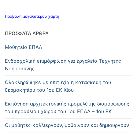
Προβολή μεγαλύτερου χάρτη
ΠΡΌΣΦΑΤΑ ΆΡΘΡΑ
Μαθητεία ΕΠΑΛ
Ενδοσχολική επιμόρφωση για εργαλεία Τεχνητής
Νοημοσύνης
Oλοκληρώθηκε με επιτυχία η κατασκευή του
θερμοκηπίου του 1ου ΕΚ Χίου
Εκπόνηση αρχιτεκτονικής προμελέτης διαμόρφωσης
του προαύλιου χώρου του 1ου ΕΠΑΛ – 1ου ΕΚ
Οι μαθητές καλλιεργούν, μαθαίνουν και δημιουργούν