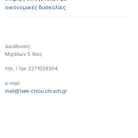
οικονομικές δυσκολίες
Διεύθυνση:
Μιχάλων 5 Χίος
τηλ. / fax 2271028304
e-mail:
mail@1sek-chiou.chi.sch.gr