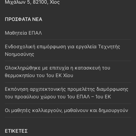
Μιχάλων 5, 82100, Χίος
ΠΡΟΣΦΑΤΑ ΝΕΑ
Μαθητεία ΕΠΑΛ
Ενδοσχολική επιμόρφωση για εργαλεία Τεχνητής
Νοημοσύνης
Oλοκληρώθηκε με επιτυχία η κατασκευή του
θερμοκηπίου του 1ου ΕΚ Χίου
Εκπόνηση αρχιτεκτονικής προμελέτης διαμόρφωσης
του προαύλιου χώρου του 1ου ΕΠΑΛ – 1ου ΕΚ
Οι μαθητές καλλιεργούν, μαθαίνουν και δημιουργούν
ΕΤΙΚΈΤΕΣ