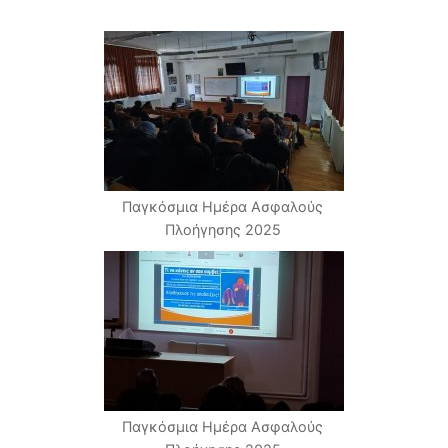
Παγκόσμια Ημέρα Ασφαλούς
Πλοήγησης 2025
Παγκόσμια Ημέρα Ασφαλούς