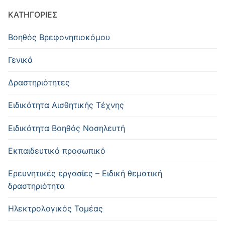
KΑΤΗΓΟΡΊΕΣ
Βοηθός Βρεφονηπιοκόμου
Γενικά
Δραστηριότητες
Ειδικότητα Αισθητικής Τέχνης
Ειδικότητα Βοηθός Νοσηλευτή
Εκπαιδευτικό προσωπικό
Ερευνητικές εργασίες – Ειδική θεματική
δραστηριότητα
Ηλεκτρολογικός Τομέας