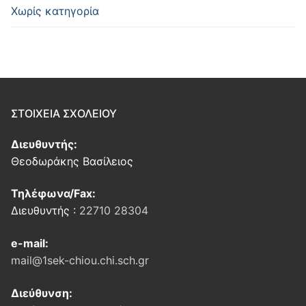
Χωρίς κατηγορία
ΣΤΟΙΧΕΙΑ ΣΧΟΛΕΙΟΥ
Διευθυντής:
Θεοδωράκης Βασίλειος
Τηλέφωνα/Fax:
Διευθυντής :
22710 28304
e-mail:
mail@1sek-chiou.chi.sch.gr
Διεύθυνση: