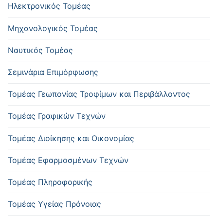
Ηλεκτρονικός Τομέας
Μηχανολογικός Τομέας
Ναυτικός Τομέας
Σεμινάρια Επιμόρφωσης
Τομέας Γεωπονίας Τροφίμων και Περιβάλλοντος
Τομέας Γραφικών Τεχνών
Τομέας Διοίκησης και Οικονομίας
Τομέας Εφαρμοσμένων Τεχνών
Τομέας Πληροφορικής
Τομέας Υγείας Πρόνοιας