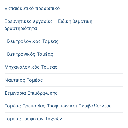
Εκπαιδευτικό προσωπικό
Ερευνητικές εργασίες – Ειδική θεματική
δραστηριότητα
Ηλεκτρολογικός Τομέας
Ηλεκτρονικός Τομέας
Μηχανολογικός Τομέας
Ναυτικός Τομέας
Σεμινάρια Επιμόρφωσης
Τομέας Γεωπονίας Τροφίμων και Περιβάλλοντος
Τομέας Γραφικών Τεχνών