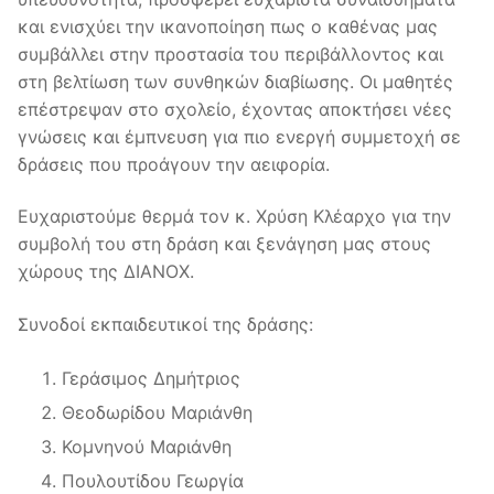
και ενισχύει την ικανοποίηση πως ο καθένας μας
συμβάλλει στην προστασία του περιβάλλοντος και
στη βελτίωση των συνθηκών διαβίωσης. Οι μαθητές
επέστρεψαν στο σχολείο, έχοντας αποκτήσει νέες
γνώσεις και έμπνευση για πιο ενεργή συμμετοχή σε
δράσεις που προάγουν την αειφορία.
Ευχαριστούμε θερμά τον κ. Χρύση Κλέαρχο για την
συμβολή του στη δράση και ξενάγηση μας στους
χώρους της ΔΙΑΝΟΧ.
Συνοδοί εκπαιδευτικοί της δράσης:
Γεράσιμος Δημήτριος
Θεοδωρίδου Μαριάνθη
Κομνηνού Μαριάνθη
Πουλουτίδου Γεωργία