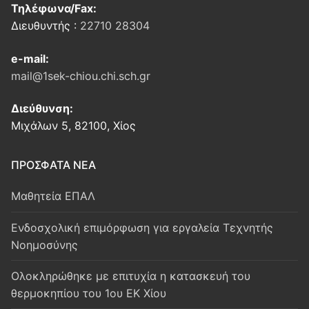
Τηλέφωνα/Fax:
Διευθυντής :
22710 28304
e-mail:
mail@1sek-chiou.chi.sch.gr
Διεύθυνση:
Μιχάλων 5, 82100, Χίος
ΠΡΟΣΦΑΤΑ ΝΕΑ
Μαθητεία ΕΠΑΛ
Ενδοσχολική επιμόρφωση για εργαλεία Τεχνητής
Νοημοσύνης
Oλοκληρώθηκε με επιτυχία η κατασκευή του
θερμοκηπίου του 1ου ΕΚ Χίου