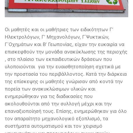
Οι μαθητές και οι μαθήτριες των ειδικότητων Γ’
Ηλεκτρολόγων, Γ’ Μηχανολόγων, Γ΄Ψυκτικών,
Γ΄Οχημάτων και Β’ Γεωπονίας, είχαν την ευκαιρία να
επισκεφθούν την μονάδα ανακύκλωσης της περιοχής
, στο πλαίσιο των εκπαιδευτικών δράσεων που
υλοποιούνται για την ευαισθητοποίηση σχετικά με
την προστασία του περιβάλλοντος. Κατά την διάρκεια
της επίσκεψης οι μαθητές γνώρισαν από κοντά την
πορεία των ανακυκλώσιμων υλικών και
ενημερώθηκαν για τις διαδικασίες που
ακολουθούνται από την συλλογή μέχρι και την
επαναξιοποίησή τους. Επίσης, ενημερώθηκαν για όλο
τον απαραίτητο μηχανολογικό εξοπλισμό, τα
συστήματα αυτοματισμού και τον χειρισμό