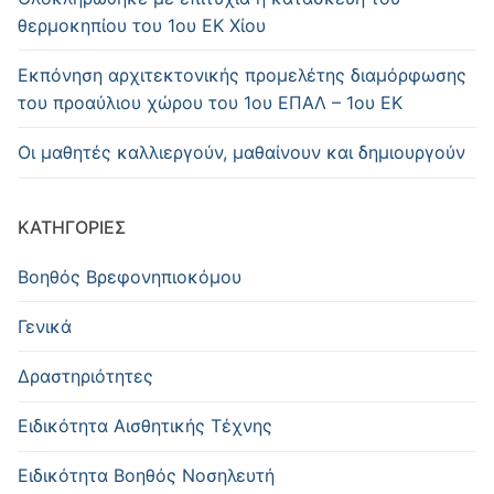
θερμοκηπίου του 1ου ΕΚ Χίου
Εκπόνηση αρχιτεκτονικής προμελέτης διαμόρφωσης
του προαύλιου χώρου του 1ου ΕΠΑΛ – 1ου ΕΚ
Οι μαθητές καλλιεργούν, μαθαίνουν και δημιουργούν
KΑΤΗΓΟΡΊΕΣ
Βοηθός Βρεφονηπιοκόμου
Γενικά
Δραστηριότητες
Ειδικότητα Αισθητικής Τέχνης
Ειδικότητα Βοηθός Νοσηλευτή