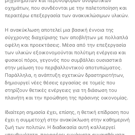
μηχανημάτων και περονοφόρων ανυψωτικών
οχημάτων, που συνδέονται με την παλετοποίηση και
περαιτέρω επεξεργασία των ανακυκλώσιμων υλικών.
Η ανακύκλωση αποτελεί μια βασική έννοια της
σύγχρονης διαχείρισης των αποβλήτων με πολλαπλά
οφέλη και προεκτάσεις. Μέσα από την επεξεργασία
των υλικών εξοικονομούνται πολύτιμη ενέργεια και
φυσικοί πόροι, γεγονός που συμβάλλει ουσιαστικά
στην μείωση του περιβαλλοντικού αποτυπώματος.
Παράλληλα, η ανάπτυξη σχετικών δραστηριοτήτων,
δημιουργεί νέες θέσεις εργασίας σε τομείς που
στηρίζουν θετικές ενέργειες για τη διάσωση του
πλανήτη και την προώθηση της πράσινης οικονομίας.
Ιδιαίτερη σημασία έχει, επίσης, η θετική επίδραση που
έχει η συμμετοχή στην ανακύκλωση στην καθημερινή
ζωή των πολιτών. Η διαδικασία αυτή καλλιεργεί
υπευθυνότητα, προσφέρει ευχάριστα συναισθήματα