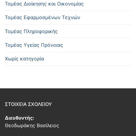
Τομέας Διοίκησης και Οικονομίας
Τομέας Εφαρμοσμένων Τεχνών
Τομέας Πληροφορικής
Τομέας Υγείας Πρόνοιας
Χωρίς κατηγορία
ΣΤΟΙΧΕΙΑ ΣΧΟΛΕΙΟΥ
Διευθυντής:
Θεοδωράκης Βασίλειος