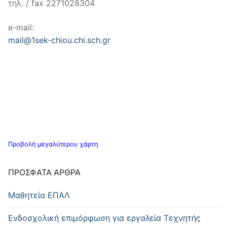
τηλ. / fax 2271028304
e-mail:
mail@1sek-chiou.chi.sch.gr
Προβολή μεγαλύτερου χάρτη
ΠΡΌΣΦΑΤΑ ΆΡΘΡΑ
Μαθητεία ΕΠΑΛ
Ενδοσχολική επιμόρφωση για εργαλεία Τεχνητής