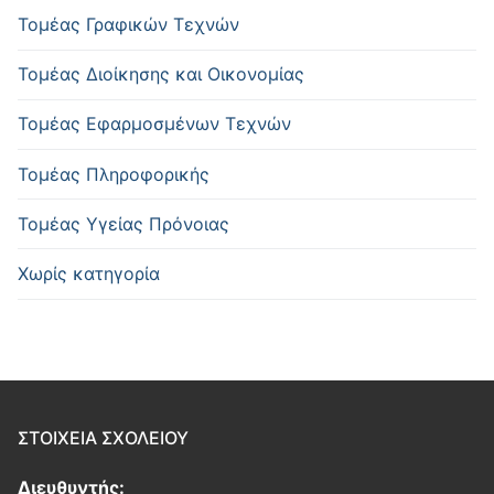
Τομέας Γραφικών Τεχνών
Τομέας Διοίκησης και Οικονομίας
Τομέας Εφαρμοσμένων Τεχνών
Τομέας Πληροφορικής
Τομέας Υγείας Πρόνοιας
Χωρίς κατηγορία
ΣΤΟΙΧΕΙΑ ΣΧΟΛΕΙΟΥ
Διευθυντής: