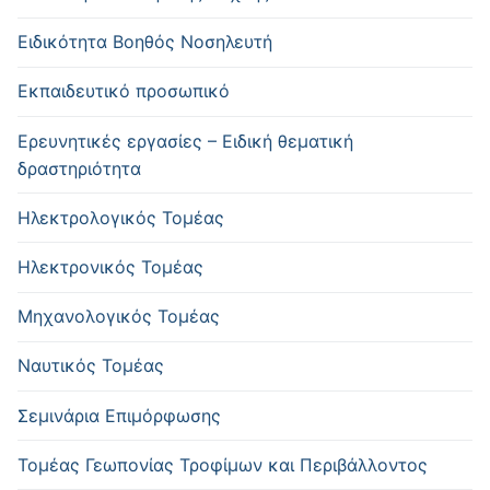
Ειδικότητα Βοηθός Νοσηλευτή
Εκπαιδευτικό προσωπικό
Ερευνητικές εργασίες – Ειδική θεματική
δραστηριότητα
Ηλεκτρολογικός Τομέας
Ηλεκτρονικός Τομέας
Μηχανολογικός Τομέας
Ναυτικός Τομέας
Σεμινάρια Επιμόρφωσης
Τομέας Γεωπονίας Τροφίμων και Περιβάλλοντος