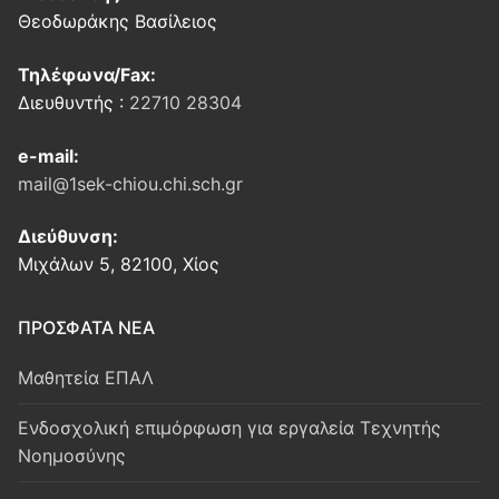
Θεοδωράκης Βασίλειος
Τηλέφωνα/Fax:
Διευθυντής :
22710 28304
e-mail:
mail@1sek-chiou.chi.sch.gr
Διεύθυνση:
Μιχάλων 5, 82100, Χίος
ΠΡΟΣΦΑΤΑ ΝΕΑ
Μαθητεία ΕΠΑΛ
Ενδοσχολική επιμόρφωση για εργαλεία Τεχνητής
Νοημοσύνης