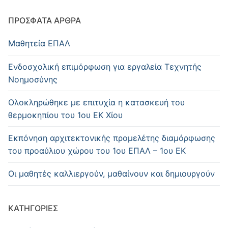
ΠΡΌΣΦΑΤΑ ΆΡΘΡΑ
Μαθητεία ΕΠΑΛ
Ενδοσχολική επιμόρφωση για εργαλεία Τεχνητής
Νοημοσύνης
Oλοκληρώθηκε με επιτυχία η κατασκευή του
θερμοκηπίου του 1ου ΕΚ Χίου
Εκπόνηση αρχιτεκτονικής προμελέτης διαμόρφωσης
του προαύλιου χώρου του 1ου ΕΠΑΛ – 1ου ΕΚ
Οι μαθητές καλλιεργούν, μαθαίνουν και δημιουργούν
KΑΤΗΓΟΡΊΕΣ