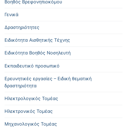
Βοηθός Βρεφονηπιοκόμου
Γενικά
Δραστηριότητες
Ειδικότητα Αισθητικής Τέχνης
Ειδικότητα Βοηθός Νοσηλευτή
Εκπαιδευτικό προσωπικό
Ερευνητικές εργασίες – Ειδική θεματική
δραστηριότητα
Ηλεκτρολογικός Τομέας
Ηλεκτρονικός Τομέας
Μηχανολογικός Τομέας