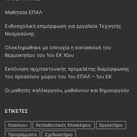
Μαθητεία ΕΠΑΛ
Ενδοσχολική επιμόρφωση για εργαλεία Τεχνητής
Νοημοσύνης
Oλοκληρώθηκε με επιτυχία η κατασκευή του
θερμοκηπίου του 1ου ΕΚ Χίου
Εκπόνηση αρχιτεκτονικής προμελέτης διαμόρφωσης
του προαύλιου χώρου του 1ου ΕΠΑΛ – 1ου ΕΚ
Οι μαθητές καλλιεργούν, μαθαίνουν και δημιουργούν
ΕΤΙΚΈΤΕΣ
Erasmus+
Εκπαιδευτικές Επισκέψεις
Εργαστήριο
Προγράμματα
Σχεδιαστήριο