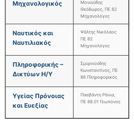
Μηχανολογικός
Μονιούδης
Θεόδωρος, ΠΕ 82
Μηχανολόγος
Ναυτικός και
Ψάλτης Νικόλαος
ΠΕ 82
Ναυτιλιακός
Μηχανολόγος
Πληροφορικής –
Σμυρνιούδης
Κωνσταντίνος, ΠΕ
Δικτύων Η/Υ
86 Πληροφορικός
Υγείας Πρόνοιας
Πασβάντη Ράνια,
ΠΕ 88.01 Γεωπόνος
και Ευεξίας