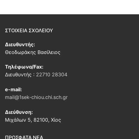
ΣΤΟΙΧΕΙΑ ΣΧΟΛΕΙΟΥ
Διευθυντής:
Θεοδωράκης Βασίλειος
Τηλέφωνα/Fax:
Διευθυντής :
22710 28304
e-mail:
mail@1sek-chiou.chi.sch.gr
Διεύθυνση:
Μιχάλων 5, 82100, Χίος
ΠΡΟΣΦΑΤΑ ΝΕΑ