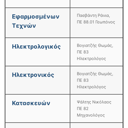
Εφαρμοσμένων
Πασβάντη Ράνια,
ΠΕ 88.01 Γεωπόνος
Τεχνών
Ηλεκτρολογικός
Βογιατζής Θωμάς,
ΠΕ 83
Ηλεκτρολόγος
Ηλεκτρονικός
Βογιατζής Θωμάς,
ΠΕ 83
Ηλεκτρολόγος
Κατασκευών
Ψάλτης Νικόλαος
ΠΕ 82
Μηχανολόγος