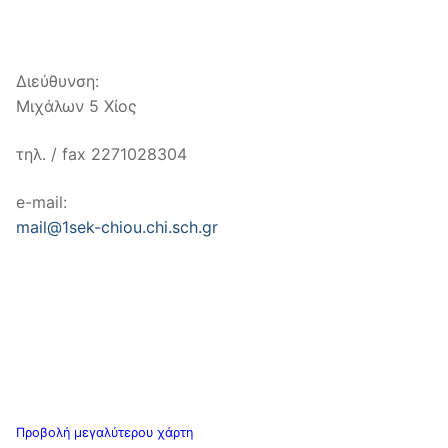
Διεύθυνση:
Μιχάλων 5 Χίος
τηλ. / fax 2271028304
e-mail:
mail@1sek-chiou.chi.sch.gr
Προβολή μεγαλύτερου χάρτη