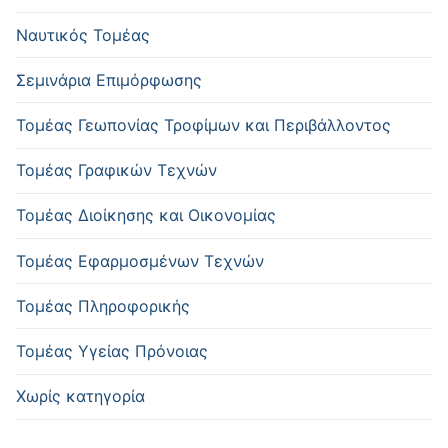
Ναυτικός Τομέας
Σεμινάρια Επιμόρφωσης
Τομέας Γεωπονίας Τροφίμων και Περιβάλλοντος
Τομέας Γραφικών Τεχνών
Τομέας Διοίκησης και Οικονομίας
Τομέας Εφαρμοσμένων Τεχνών
Τομέας Πληροφορικής
Τομέας Υγείας Πρόνοιας
Χωρίς κατηγορία