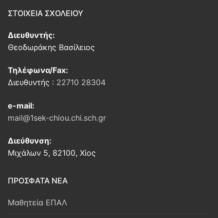
ΣΤΟΙΧΕΙΑ ΣΧΟΛΕΙΟΥ
Διευθυντής:
Θεοδωράκης Βασίλειος
Τηλέφωνα/Fax:
Διευθυντής :
22710 28304
e-mail:
mail@1sek-chiou.chi.sch.gr
Διεύθυνση:
Μιχάλων 5, 82100, Χίος
ΠΡΟΣΦΑΤΑ ΝΕΑ
Μαθητεία ΕΠΑΛ