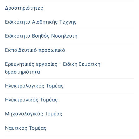
Δραστηριότητες
Ειδικότητα Αισθητικής Τέχνης
Ειδικότητα Βοηθός Νοσηλευτή
Εκπαιδευτικό προσωπικό
Ερευνητικές εργασίες – Ειδική θεματική
δραστηριότητα
Ηλεκτρολογικός Τομέας
Ηλεκτρονικός Τομέας
Μηχανολογικός Τομέας
Ναυτικός Τομέας