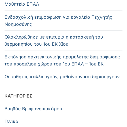
Μαθητεία ΕΠΑΛ
Ενδοσχολική επιμόρφωση για εργαλεία Τεχνητής
Νοημοσύνης
Oλοκληρώθηκε με επιτυχία η κατασκευή του
θερμοκηπίου του 1ου ΕΚ Χίου
Εκπόνηση αρχιτεκτονικής προμελέτης διαμόρφωσης
του προαύλιου χώρου του 1ου ΕΠΑΛ – 1ου ΕΚ
Οι μαθητές καλλιεργούν, μαθαίνουν και δημιουργούν
KΑΤΗΓΟΡΊΕΣ
Βοηθός Βρεφονηπιοκόμου
Γενικά