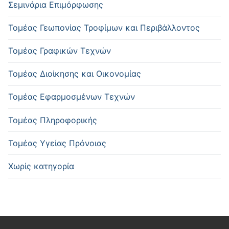
Σεμινάρια Επιμόρφωσης
Τομέας Γεωπονίας Τροφίμων και Περιβάλλοντος
Τομέας Γραφικών Τεχνών
Τομέας Διοίκησης και Οικονομίας
Τομέας Εφαρμοσμένων Τεχνών
Τομέας Πληροφορικής
Τομέας Υγείας Πρόνοιας
Χωρίς κατηγορία