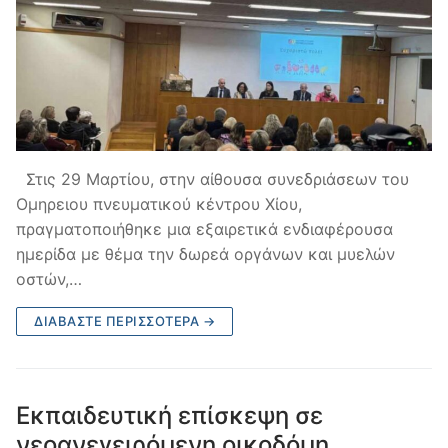
Στις 29 Μαρτίου, στην αίθουσα συνεδριάσεων του
Ομηρειου πνευματικού κέντρου Χίου,
πραγματοποιήθηκε μια εξαιρετικά ενδιαφέρουσα
ημερίδα με θέμα την δωρεά οργάνων και μυελών
οστών,…
ΔΙΑΒΆΣΤΕ ΠΕΡΙΣΣΌΤΕΡΑ →
Εκπαιδευτική επίσκεψη σε
νεοανεγειρόμενη οικοδόμη