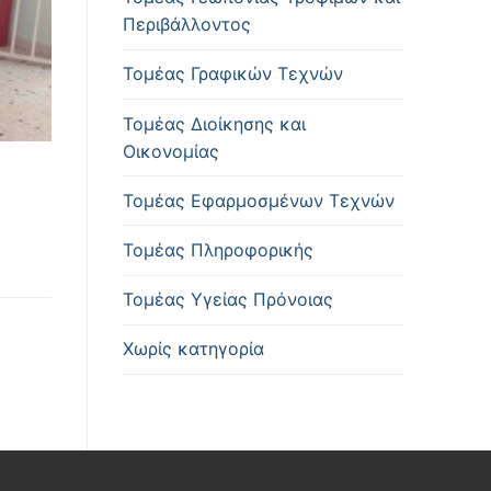
Περιβάλλοντος
Τομέας Γραφικών Τεχνών
Τομέας Διοίκησης και
Οικονομίας
Τομέας Εφαρμοσμένων Τεχνών
Τομέας Πληροφορικής
Τομέας Υγείας Πρόνοιας
Χωρίς κατηγορία