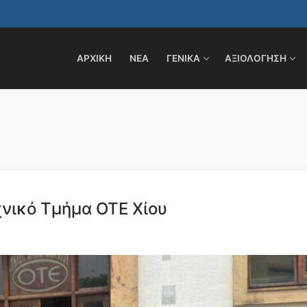
ΑΡΧΙΚΗ
ΝΕΑ
ΓΕΝΙΚΑ
ΑΞΙΟΛΟΓΗΣΗ
ς
χνικό Τμήμα ΟΤΕ Χίου