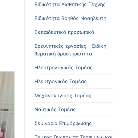
Ειδικότητα Αισθητικής Τέχνης
Ειδικότητα Βοηθός Νοσηλευτή
Εκπαιδευτικό προσωπικό
Ερευνητικές εργασίες – Ειδική
θεματική δραστηριότητα
Ηλεκτρολογικός Τομέας
Ηλεκτρονικός Τομέας
Μηχανολογικός Τομέας
Ναυτικός Τομέας
Σεμινάρια Επιμόρφωσης
Τομέας Γεωπονίας Τροφίμων και