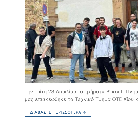
Την Τρίτη 23 Απριλίου τα τμήματα Β’ και Γ’ Πλ
μας επισκέφθηκε το Τεχνικό Τμήμα ΟΤΕ Χίου 
ΔΙΑΒΆΣΤΕ ΠΕΡΙΣΣΌΤΕΡΑ →