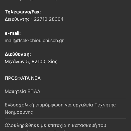
Τηλέφωνα/Fax:
Διευθυντής :
22710 28304
e-mail:
mail@1sek-chiou.chi.sch.gr
Διεύθυνση:
Μιχάλων 5, 82100, Χίος
ΠΡΟΣΦΑΤΑ ΝΕΑ
Μαθητεία ΕΠΑΛ
Ενδοσχολική επιμόρφωση για εργαλεία Τεχνητής
Νοημοσύνης
Oλοκληρώθηκε με επιτυχία η κατασκευή του