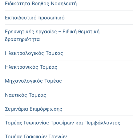
Ειδικότητα Βοηθός Νοσηλευτή
Εκπαιδευτικό προσωπικό
Ερευνητικές εργασίες – Ειδική θεματική
δραστηριότητα
Ηλεκτρολογικός Τομέας
Ηλεκτρονικός Τομέας
Μηχανολογικός Τομέας
Ναυτικός Τομέας
Σεμινάρια Επιμόρφωσης
Τομέας Γεωπονίας Τροφίμων και Περιβάλλοντος
Τομέας Γραφικών Τεχνών