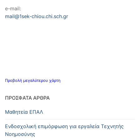
e-mail:
mail@1sek-chiou.chi.sch.gr
Προβολή μεγαλύτερου χάρτη
ΠΡΌΣΦΑΤΑ ΆΡΘΡΑ
Μαθητεία ΕΠΑΛ
Ενδοσχολική επιμόρφωση για εργαλεία Τεχνητής
Νοημοσύνης