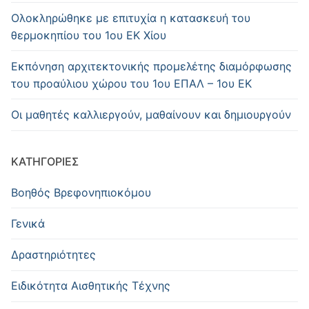
Oλοκληρώθηκε με επιτυχία η κατασκευή του
θερμοκηπίου του 1ου ΕΚ Χίου
Εκπόνηση αρχιτεκτονικής προμελέτης διαμόρφωσης
του προαύλιου χώρου του 1ου ΕΠΑΛ – 1ου ΕΚ
Οι μαθητές καλλιεργούν, μαθαίνουν και δημιουργούν
KΑΤΗΓΟΡΊΕΣ
Βοηθός Βρεφονηπιοκόμου
Γενικά
Δραστηριότητες
Ειδικότητα Αισθητικής Τέχνης