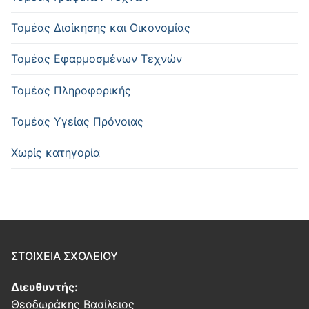
Τομέας Διοίκησης και Οικονομίας
Τομέας Εφαρμοσμένων Τεχνών
Τομέας Πληροφορικής
Τομέας Υγείας Πρόνοιας
Χωρίς κατηγορία
ΣΤΟΙΧΕΙΑ ΣΧΟΛΕΙΟΥ
Διευθυντής:
Θεοδωράκης Βασίλειος