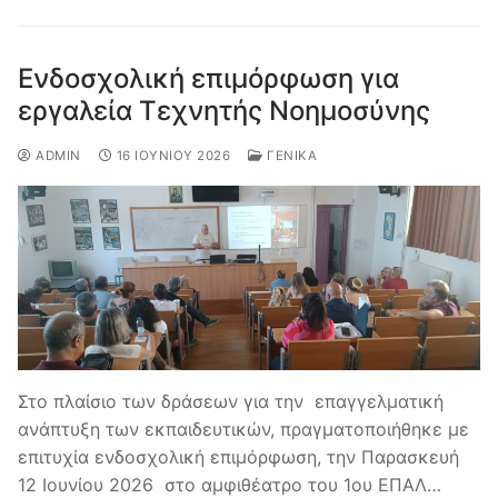
Ενδοσχολική επιμόρφωση για
εργαλεία Τεχνητής Νοημοσύνης
ADMIN
16 ΙΟΥΝΊΟΥ 2026
ΓΕΝΙΚΆ
Στο πλαίσιο των δράσεων για την επαγγελματική
ανάπτυξη των εκπαιδευτικών, πραγματοποιήθηκε με
επιτυχία ενδοσχολική επιμόρφωση, την Παρασκευή
12 Ιουνίου 2026 στο αμφιθέατρο του 1ου ΕΠΑΛ…