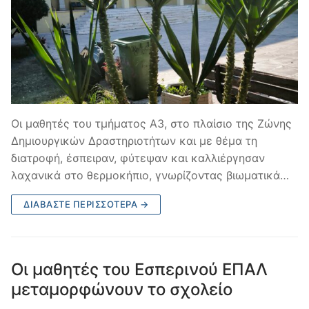
Οι μαθητές του τμήματος Α3, στο πλαίσιο της Ζώνης
Δημιουργικών Δραστηριοτήτων και με θέμα τη
διατροφή, έσπειραν, φύτεψαν και καλλιέργησαν
λαχανικά στο θερμοκήπιο, γνωρίζοντας βιωματικά…
ΔΙΑΒΆΣΤΕ ΠΕΡΙΣΣΌΤΕΡΑ →
Οι μαθητές του Εσπερινού ΕΠΑΛ
μεταμορφώνουν το σχολείο