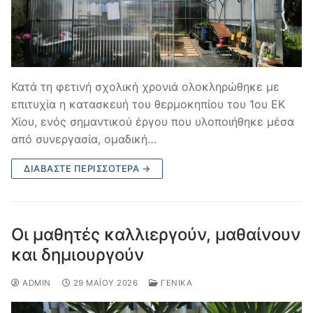
Κατά τη φετινή σχολική χρονιά ολοκληρώθηκε με
επιτυχία η κατασκευή του θερμοκηπίου του 1ου ΕΚ
Χίου, ενός σημαντικού έργου που υλοποιήθηκε μέσα
από συνεργασία, ομαδική…
ΔΙΑΒΆΣΤΕ ΠΕΡΙΣΣΌΤΕΡΑ →
Οι μαθητές καλλιεργούν, μαθαίνουν
και δημιουργούν
ADMIN
29 ΜΑΪ́ΟΥ 2026
ΓΕΝΙΚΆ