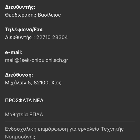
Διευθυντής:
Θεοδωράκης Βασίλειος
Τηλέφωνα/Fax:
Διευθυντής :
22710 28304
e-mail:
mail@1sek-chiou.chi.sch.gr
Διεύθυνση:
Μιχάλων 5, 82100, Χίος
ΠΡΟΣΦΑΤΑ ΝΕΑ
Μαθητεία ΕΠΑΛ
Ενδοσχολική επιμόρφωση για εργαλεία Τεχνητής
Νοημοσύνης