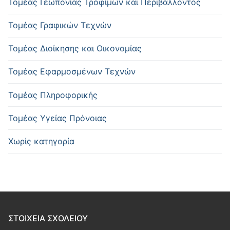
Τομέας Γεωπονίας Τροφίμων και Περιβάλλοντος
Τομέας Γραφικών Τεχνών
Τομέας Διοίκησης και Οικονομίας
Τομέας Εφαρμοσμένων Τεχνών
Τομέας Πληροφορικής
Τομέας Υγείας Πρόνοιας
Χωρίς κατηγορία
ΣΤΟΙΧΕΙΑ ΣΧΟΛΕΙΟΥ