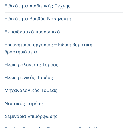
Ειδικότητα Αισθητικής Τέχνης
Ειδικότητα Βοηθός Νοσηλευτή
Εκπαιδευτικό προσωπικό
Ερευνητικές εργασίες – Ειδική θεματική
δραστηριότητα
Ηλεκτρολογικός Τομέας
Ηλεκτρονικός Τομέας
Μηχανολογικός Τομέας
Ναυτικός Τομέας
Σεμινάρια Επιμόρφωσης