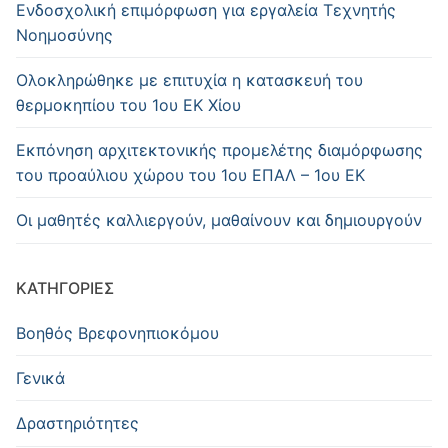
Ενδοσχολική επιμόρφωση για εργαλεία Τεχνητής
Νοημοσύνης
Oλοκληρώθηκε με επιτυχία η κατασκευή του
θερμοκηπίου του 1ου ΕΚ Χίου
Εκπόνηση αρχιτεκτονικής προμελέτης διαμόρφωσης
του προαύλιου χώρου του 1ου ΕΠΑΛ – 1ου ΕΚ
Οι μαθητές καλλιεργούν, μαθαίνουν και δημιουργούν
KΑΤΗΓΟΡΊΕΣ
Βοηθός Βρεφονηπιοκόμου
Γενικά
Δραστηριότητες