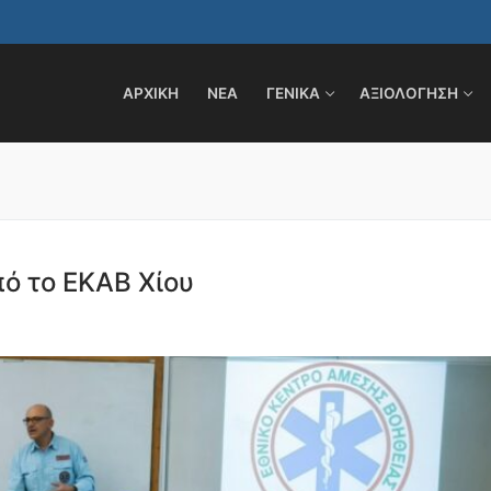
ΑΡΧΙΚΗ
ΝΕΑ
ΓΕΝΙΚΑ
ΑΞΙΟΛΟΓΗΣΗ
ό το ΕΚΑΒ Χίου