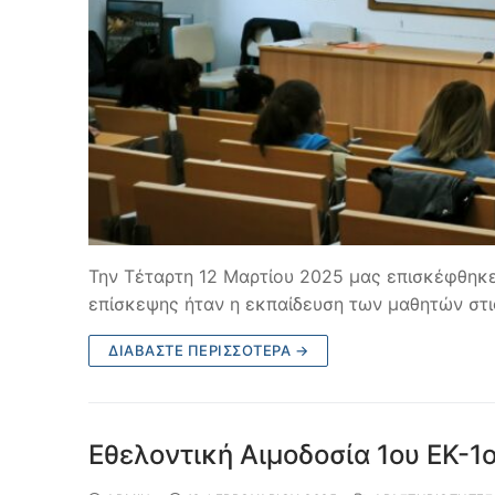
Την Τέταρτη 12 Μαρτίου 2025 μας επισκέφθηκε
επίσκεψης ήταν η εκπαίδευση των μαθητών στι
ΔΙΑΒΆΣΤΕ ΠΕΡΙΣΣΌΤΕΡΑ →
Εθελοντική Αιμοδοσία 1ου ΕΚ-1