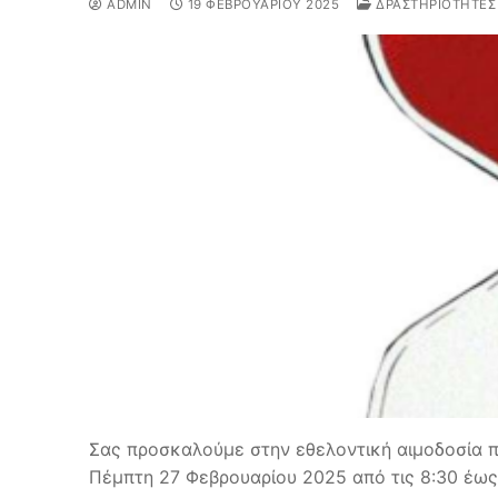
ADMIN
19 ΦΕΒΡΟΥΑΡΊΟΥ 2025
ΔΡΑΣΤΗΡΙΌΤΗΤΕΣ
Σας προσκαλούμε στην εθελοντική αιμοδοσία π
Πέμπτη 27 Φεβρουαρίου 2025 από τις 8:30 έω