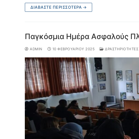
ΔΙΑΒΆΣΤΕ ΠΕΡΙΣΣΌΤΕΡΑ →
Παγκόσμια Ημέρα Ασφαλούς Π
ADMIN
10 ΦΕΒΡΟΥΑΡΊΟΥ 2025
ΔΡΑΣΤΗΡΙΌΤΗΤΕΣ