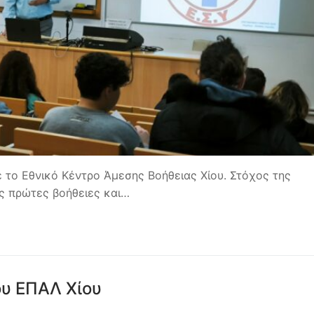
 το Εθνικό Κέντρο Άμεσης Βοήθειας Χίου. Στόχος της
ς πρώτες βοήθειες και…
ου ΕΠΑΛ Χίου