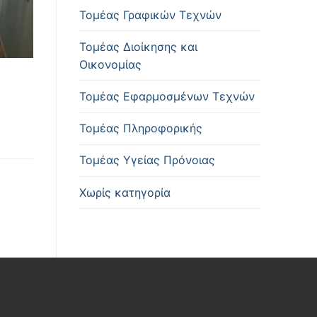
Τομέας Γραφικών Τεχνών
Τομέας Διοίκησης και
Οικονομίας
Τομέας Εφαρμοσμένων Τεχνών
Τομέας Πληροφορικής
Τομέας Υγείας Πρόνοιας
Χωρίς κατηγορία