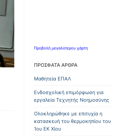
Προβολή μεγαλύτερου χάρτη
ΠΡΌΣΦΑΤΑ ΆΡΘΡΑ
Μαθητεία ΕΠΑΛ
Ενδοσχολική επιμόρφωση για
εργαλεία Τεχνητής Νοημοσύνης
Oλοκληρώθηκε με επιτυχία η
κατασκευή του θερμοκηπίου του
1ου ΕΚ Χίου