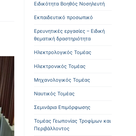
Ειδικότητα Βοηθός Νοσηλευτή
Εκπαιδευτικό προσωπικό
Ερευνητικές εργασίες – Ειδική
θεματική δραστηριότητα
Ηλεκτρολογικός Τομέας
Ηλεκτρονικός Τομέας
Μηχανολογικός Τομέας
Ναυτικός Τομέας
Σεμινάρια Επιμόρφωσης
Τομέας Γεωπονίας Τροφίμων και
Περιβάλλοντος