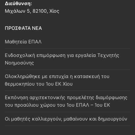
Διεύθυνση:
Μιχάλων 5, 82100, Χίος
ΠΡΟΣΦΑΤΑ ΝΕΑ
Μαθητεία ΕΠΑΛ
Ενδοσχολική επιμόρφωση για εργαλεία Τεχνητής
Νοημοσύνης
Oλοκληρώθηκε με επιτυχία η κατασκευή του
θερμοκηπίου του 1ου ΕΚ Χίου
Εκπόνηση αρχιτεκτονικής προμελέτης διαμόρφωσης
του προαύλιου χώρου του 1ου ΕΠΑΛ – 1ου ΕΚ
Οι μαθητές καλλιεργούν, μαθαίνουν και δημιουργούν