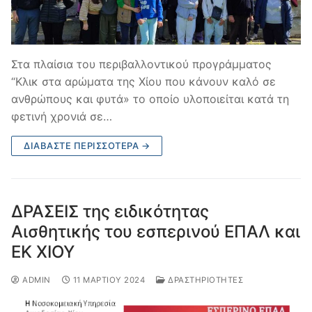
Στα πλαίσια του περιβαλλοντικού προγράμματος
“Κλικ στα αρώματα της Χίου που κάνουν καλό σε
ανθρώπους και φυτά» το οποίο υλοποιείται κατά τη
φετινή χρονιά σε…
ΔΙΑΒΆΣΤΕ ΠΕΡΙΣΣΌΤΕΡΑ →
ΔΡΑΣΕΙΣ της ειδικότητας
Αισθητικής του εσπερινού ΕΠΑΛ και
ΕΚ ΧΙΟΥ
ADMIN
11 ΜΑΡΤΊΟΥ 2024
ΔΡΑΣΤΗΡΙΌΤΗΤΕΣ