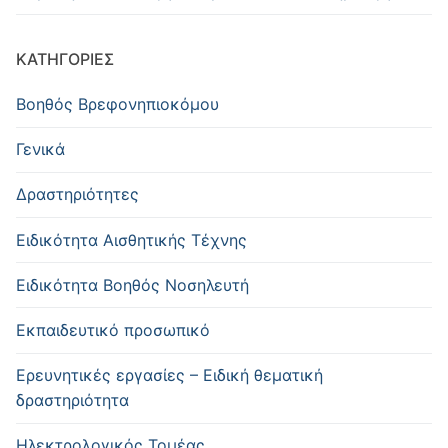
KΑΤΗΓΟΡΊΕΣ
Βοηθός Βρεφονηπιοκόμου
Γενικά
Δραστηριότητες
Ειδικότητα Αισθητικής Τέχνης
Ειδικότητα Βοηθός Νοσηλευτή
Εκπαιδευτικό προσωπικό
Ερευνητικές εργασίες – Ειδική θεματική
δραστηριότητα
Ηλεκτρολογικός Τομέας