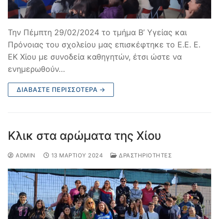
Την Πέμπτη 29/02/2024 το τμήμα Β’ Υγείας και
Πρόνοιας του σχολείου μας επισκέφτηκε το Ε.Ε. Ε.
ΕΚ Χίου με συνοδεία καθηγητών, έτσι ώστε να
ενημερωθούν…
ΔΙΑΒΆΣΤΕ ΠΕΡΙΣΣΌΤΕΡΑ →
Κλικ στα αρώματα της Χίου
ADMIN
13 ΜΑΡΤΊΟΥ 2024
ΔΡΑΣΤΗΡΙΌΤΗΤΕΣ