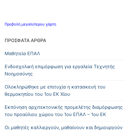
Προβολή μεγαλύτερου χάρτη
ΠΡΌΣΦΑΤΑ ΆΡΘΡΑ
Μαθητεία ΕΠΑΛ
Ενδοσχολική επιμόρφωση για εργαλεία Τεχνητής
Νοημοσύνης
Oλοκληρώθηκε με επιτυχία η κατασκευή του
θερμοκηπίου του 1ου ΕΚ Χίου
Εκπόνηση αρχιτεκτονικής προμελέτης διαμόρφωσης
του προαύλιου χώρου του 1ου ΕΠΑΛ – 1ου ΕΚ
Οι μαθητές καλλιεργούν, μαθαίνουν και δημιουργούν