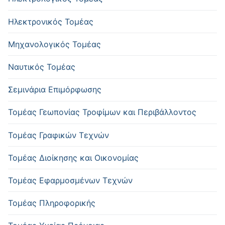
Ηλεκτρονικός Τομέας
Μηχανολογικός Τομέας
Ναυτικός Τομέας
Σεμινάρια Επιμόρφωσης
Τομέας Γεωπονίας Τροφίμων και Περιβάλλοντος
Τομέας Γραφικών Τεχνών
Τομέας Διοίκησης και Οικονομίας
Τομέας Εφαρμοσμένων Τεχνών
Τομέας Πληροφορικής